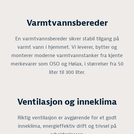
Varmtvannsbereder
En varmtvannsbereder sikrer stabil tilgang på
varmt vann i hjemmet. Vi leverer, bytter og
monterer moderne varmtvannstanker fra kjente
merkevarer som OSO og Høiax, i størrelser fra 50
liter til 300 liter.
Ventilasjon og inneklima
Riktig ventilasjon er avgjørende for et godt
inneklima, energieffektiv drift og trivsel på