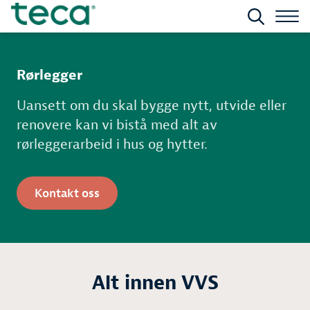
Rørlegger
Uansett om du skal bygge nytt, utvide eller
renovere kan vi bistå med alt av
rørleggerarbeid i hus og hytter.
Kontakt oss
Alt innen VVS