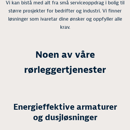
Vi kan bistå med alt fra små serviceoppdrag i bolig til
større prosjekter for bedrifter og industri. Vi finner
løsninger som ivaretar dine ønsker og oppfyller alle
krav.
Noen av våre
rørleggertjenester
Energieffektive armaturer
og dusjløsninger