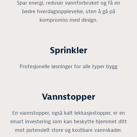
Spar energi, reduser vannforbruket og få en
bedre hverdagsopplevelse, uten å gå på
kompromiss med design.
Sprinkler
Profesjonelle løsninger for alle typer bygg
Vannstopper
En vannstopper, også kalt lekkasjestopper, er en
smart investering som kan beskytte hjemmet ditt
mot potensielt store og kostbare vannskader.