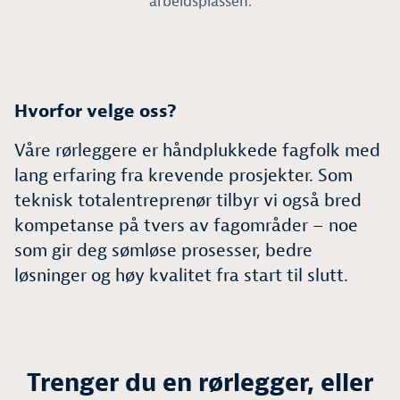
arbeidsplassen.
Hvorfor velge oss?
Våre rørleggere er håndplukkede fagfolk med
lang erfaring fra krevende prosjekter. Som
teknisk totalentreprenør tilbyr vi også bred
kompetanse på tvers av fagområder – noe
som gir deg sømløse prosesser, bedre
løsninger og høy kvalitet fra start til slutt.
Trenger du en rørlegger, eller